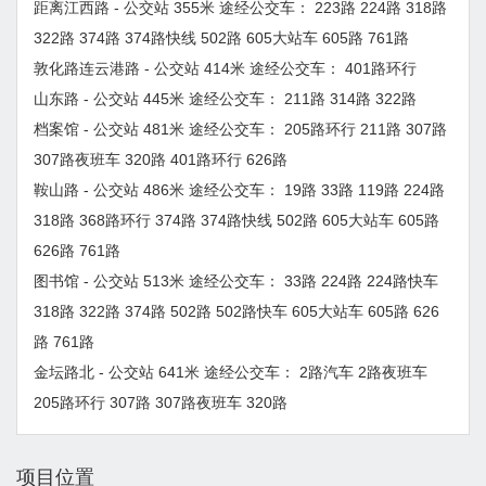
距离江西路 - 公交站 355米 途经公交车： 223路 224路 318路
322路 374路 374路快线 502路 605大站车 605路 761路
敦化路连云港路 - 公交站 414米 途经公交车： 401路环行
山东路 - 公交站 445米 途经公交车： 211路 314路 322路
档案馆 - 公交站 481米 途经公交车： 205路环行 211路 307路
307路夜班车 320路 401路环行 626路
鞍山路 - 公交站 486米 途经公交车： 19路 33路 119路 224路
318路 368路环行 374路 374路快线 502路 605大站车 605路
626路 761路
图书馆 - 公交站 513米 途经公交车： 33路 224路 224路快车
318路 322路 374路 502路 502路快车 605大站车 605路 626
路 761路
金坛路北 - 公交站 641米 途经公交车： 2路汽车 2路夜班车
205路环行 307路 307路夜班车 320路
项目位置