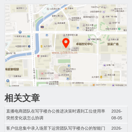
相关文章
直播电商团队在写字楼办公推进决策时遇到工位使用率
2026-
突然变化该怎么协调
08-05
客户信息集中录入场景下运营团队写字楼办公的智能门
2026-