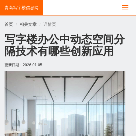
青岛写字楼信息网
切
换
导
首页
相关文章
详情页
航
写字楼办公中动态空间分
隔技术有哪些创新应用
更新日期：
2026-01-05