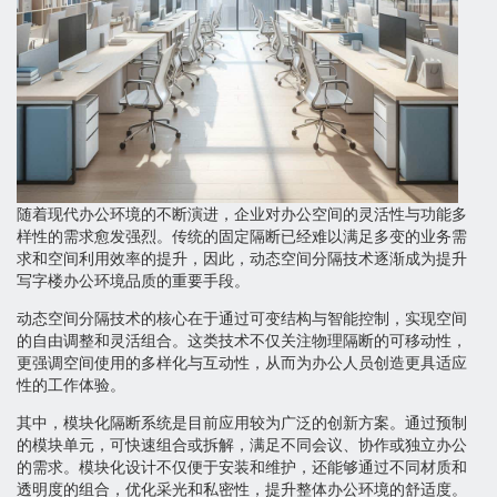
随着现代办公环境的不断演进，企业对办公空间的灵活性与功能多
样性的需求愈发强烈。传统的固定隔断已经难以满足多变的业务需
求和空间利用效率的提升，因此，动态空间分隔技术逐渐成为提升
写字楼办公环境品质的重要手段。
动态空间分隔技术的核心在于通过可变结构与智能控制，实现空间
的自由调整和灵活组合。这类技术不仅关注物理隔断的可移动性，
更强调空间使用的多样化与互动性，从而为办公人员创造更具适应
性的工作体验。
其中，模块化隔断系统是目前应用较为广泛的创新方案。通过预制
的模块单元，可快速组合或拆解，满足不同会议、协作或独立办公
的需求。模块化设计不仅便于安装和维护，还能够通过不同材质和
透明度的组合，优化采光和私密性，提升整体办公环境的舒适度。