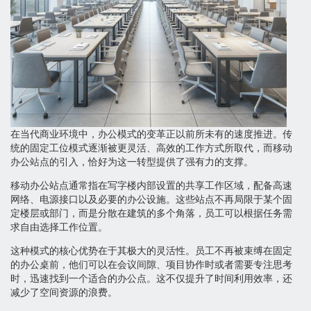
在当代商业环境中，办公模式的变革正以前所未有的速度推进。传
统的固定工位模式逐渐被更灵活、高效的工作方式所取代，而移动
办公站点的引入，恰好为这一转型提供了强有力的支撑。
移动办公站点通常指在写字楼内部设置的共享工作区域，配备高速
网络、电源接口以及必要的办公设施。这些站点不再局限于某个固
定楼层或部门，而是分散在建筑的多个角落，员工可以根据任务需
求自由选择工作位置。
这种模式的核心优势在于其极大的灵活性。员工不再被束缚在固定
的办公桌前，他们可以在会议间隙、项目协作时或者需要专注思考
时，迅速找到一个适合的办公点。这不仅提升了时间利用效率，还
减少了空间资源的浪费。