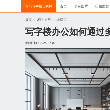
青岛写字楼信息网
首页
项目图片
出租面积
首页
相关文章
详情页
写字楼办公如何通过
更新日期：
2025-07-02