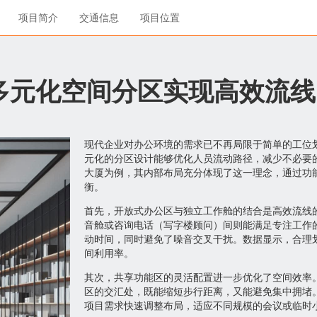
项目简介
交通信息
项目位置
多元化空间分区实现高效流线
现代企业对办公环境的需求已不再局限于简单的工位
元化的分区设计能够优化人员流动路径，减少不必要
大厦为例，其内部布局充分体现了这一理念，通过功
衡。
首先，开放式办公区与独立工作舱的结合是高效流线
音舱或咨询电话（写字楼顾问）间则能满足专注工作
动时间，同时避免了噪音交叉干扰。数据显示，合理
间利用率。
其次，共享功能区的灵活配置进一步优化了空间效率
区的交汇处，既能缩短步行距离，又能避免集中拥堵
项目需求快速调整布局，适应不同规模的会议或临时