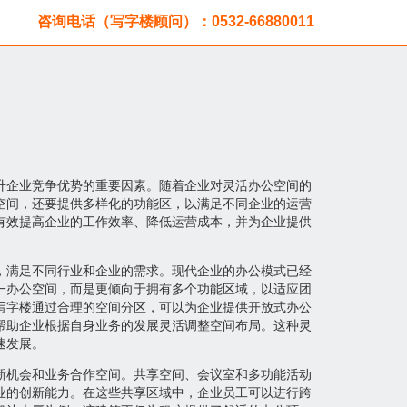
咨询电话（写字楼顾问）：0532-66880011
升企业竞争优势的重要因素。随着企业对灵活办公空间的
空间，还要提供多样化的功能区，以满足不同企业的运营
有效提高企业的工作效率、降低运营成本，并为企业提供
，满足不同行业和企业的需求。现代企业的办公模式已经
一办公空间，而是更倾向于拥有多个功能区域，以适应团
写字楼通过合理的空间分区，可以为企业提供开放式办公
帮助企业根据自身业务的发展灵活调整空间布局。这种灵
速发展。
新机会和业务合作空间。共享空间、会议室和多功能活动
业的创新能力。在这些共享区域中，企业员工可以进行跨