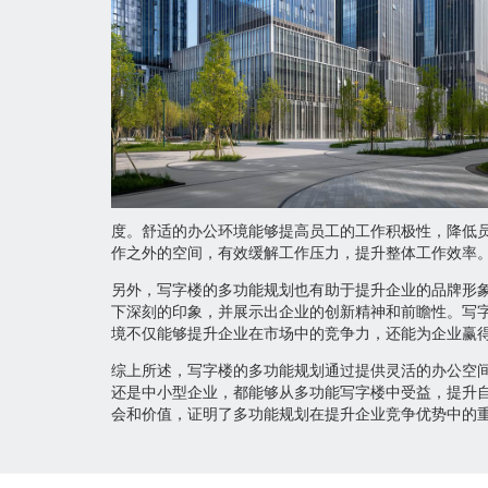
度。舒适的办公环境能够提高员工的工作积极性，降低
作之外的空间，有效缓解工作压力，提升整体工作效率
另外，写字楼的多功能规划也有助于提升企业的品牌形
下深刻的印象，并展示出企业的创新精神和前瞻性。写
境不仅能够提升企业在市场中的竞争力，还能为企业赢
综上所述，写字楼的多功能规划通过提供灵活的办公空
还是中小型企业，都能够从多功能写字楼中受益，提升
会和价值，证明了多功能规划在提升企业竞争优势中的