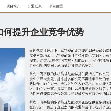
项目简介
交通信息
项目位置
如何提升企业竞争优势
在现代商业环境中，写字楼的多功能规划已经成为提
需求不断增加，写字楼的设计不仅要提供基础的办公
需求。通过合理的空间布局和功能设计，写字楼能够
更多创新的空间，从而提升其市场竞争力。
首先，写字楼的多功能规划能够提供灵活的工作空间
发生了巨大变化，越来越多的公司不再追求传统的单
队协作、独立办公、会议讨论等多种需求。多功能的
区、独立办公室、共享工作区以及休息娱乐区域等，
活性不仅能提高办公效率，还能够有效支持企业的快
其次，写字楼的多功能规划能够为企业提供更多的创
区的设计，促进了企业之间的沟通与合作，提升了企