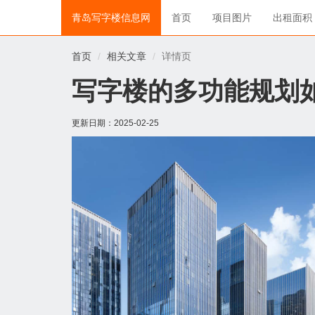
青岛写字楼信息网
首页
项目图片
出租面积
首页
相关文章
详情页
写字楼的多功能规划
更新日期：
2025-02-25