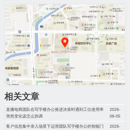
相关文章
直播电商团队在写字楼办公推进决策时遇到工位使用率
2026-
突然变化该怎么协调
08-05
客户信息集中录入场景下运营团队写字楼办公的智能门
2026-