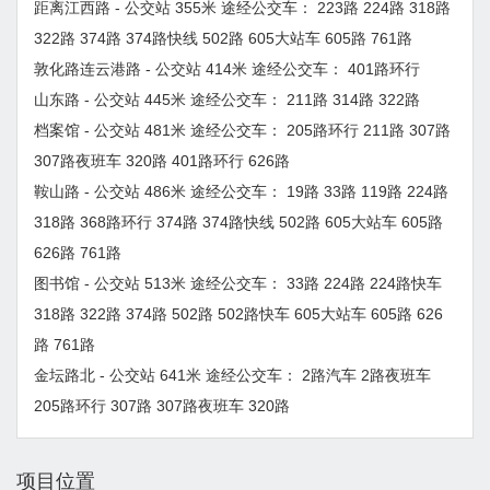
距离江西路 - 公交站 355米 途经公交车： 223路 224路 318路
322路 374路 374路快线 502路 605大站车 605路 761路
敦化路连云港路 - 公交站 414米 途经公交车： 401路环行
山东路 - 公交站 445米 途经公交车： 211路 314路 322路
档案馆 - 公交站 481米 途经公交车： 205路环行 211路 307路
307路夜班车 320路 401路环行 626路
鞍山路 - 公交站 486米 途经公交车： 19路 33路 119路 224路
318路 368路环行 374路 374路快线 502路 605大站车 605路
626路 761路
图书馆 - 公交站 513米 途经公交车： 33路 224路 224路快车
318路 322路 374路 502路 502路快车 605大站车 605路 626
路 761路
金坛路北 - 公交站 641米 途经公交车： 2路汽车 2路夜班车
205路环行 307路 307路夜班车 320路
项目位置